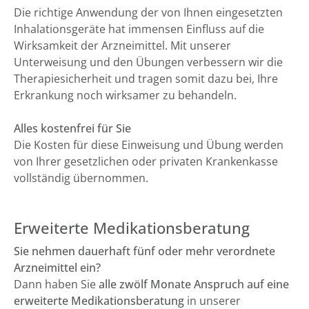
Die richtige Anwendung der von Ihnen eingesetzten
Inhalationsgeräte hat immensen Einfluss auf die
Wirksamkeit der Arzneimittel. Mit unserer
Unterweisung und den Übungen verbessern wir die
Therapiesicherheit und tragen somit dazu bei, Ihre
Erkrankung noch wirksamer zu behandeln.
Alles kostenfrei für Sie
Die Kosten für diese Einweisung und Übung werden
von Ihrer gesetzlichen oder privaten Krankenkasse
vollständig übernommen.
Erweiterte Medikationsberatung
Sie nehmen dauerhaft fünf oder mehr verordnete
Arzneimittel ein?
Dann haben Sie
alle zwölf Monate Anspruch auf eine
erweiterte Medikationsberatung
in unserer