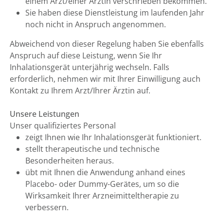
einem Arzt/einer Ärztin verschrieben bekommen.
Sie haben diese Dienstleistung im laufenden Jahr
noch nicht in Anspruch angenommen.
Abweichend von dieser Regelung haben Sie ebenfalls
Anspruch auf diese Leistung, wenn Sie Ihr
Inhalationsgerät unterjährig wechseln. Falls
erforderlich, nehmen wir mit Ihrer Einwilligung auch
Kontakt zu Ihrem Arzt/Ihrer Ärztin auf.
Unsere Leistungen
Unser qualifiziertes Personal
zeigt Ihnen wie Ihr Inhalationsgerät funktioniert.
stellt therapeutische und technische
Besonderheiten heraus.
übt mit Ihnen die Anwendung anhand eines
Placebo- oder Dummy-Gerätes, um so die
Wirksamkeit Ihrer Arzneimitteltherapie zu
verbessern.