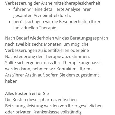
Verbesserung der Arzneimitteltherapiesicherheit
führen wir eine detaillierte Analyse Ihrer
gesamten Arzneimittel durch.
berücksichtigen wir die Besonderheiten Ihrer
individuellen Therapie.
Nach Bedarf wiederholen wir das Beratungsgespräch
nach zwei bis sechs Monaten, um mögliche
Verbesserungen zu identifizieren oder eine
Nachsteuerung der Therapie abzustimmen.
Sollte sich ergeben, dass Ihre Therapie angepasst
werden kann, nehmen wir Kontakt mit Ihrem
Arzt/Ihrer Ärztin auf, sofern Sie dem zugestimmt
haben.
Alles kostenfrei für Sie
Die Kosten dieser pharmazeutischen
Betreuungsleistung werden von Ihrer gesetzlichen
oder privaten Krankenkasse vollständig