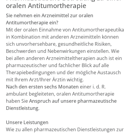
oralen Antitumortherapie
Sie nehmen ein Arzneimittel zur oralen
Antitumortherapie ein?
Mit der oralen Einnahme von Antitumortherapeutika
in Kombination mit anderen Arzneimitteln können
sich unvorhersehbare, gesundheitliche Risiken,
Beschwerden und Nebenwirkungen einstellen. Wie
bei allen anderen Arzneimitteltherapien auch ist ein
pharmazeutischer und fachlicher Blick auf alle
Therapiebedingungen und der mögliche Austausch
mit Ihrem Arzt/Ihrer Ärztin wichtig.
Nach den ersten sechs Monaten
einer i. d. R.
ambulant begleiteten, oralen Antitumortherapie
haben Sie
Anspruch auf unsere pharmazeutische
Dienstleistung
.
Unsere Leistungen
Wie zu allen pharmazeutischen Dienstleistungen zur