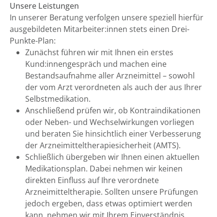
Unsere Leistungen
In unserer Beratung verfolgen unsere speziell hierfür
ausgebildeten Mitarbeiter:innen stets einen Drei-
Punkte-Plan:
Zunächst führen wir mit Ihnen ein erstes
Kund:innengespräch und machen eine
Bestandsaufnahme aller Arzneimittel – sowohl
der vom Arzt verordneten als auch der aus Ihrer
Selbstmedikation.
Anschließend prüfen wir, ob Kontraindikationen
oder Neben- und Wechselwirkungen vorliegen
und beraten Sie hinsichtlich einer Verbesserung
der Arzneimitteltherapiesicherheit (AMTS).
Schließlich übergeben wir Ihnen einen aktuellen
Medikationsplan. Dabei nehmen wir keinen
direkten Einfluss auf Ihre verordnete
Arzneimitteltherapie. Sollten unsere Prüfungen
jedoch ergeben, dass etwas optimiert werden
kann, nehmen wir mit Ihrem Einverständnis