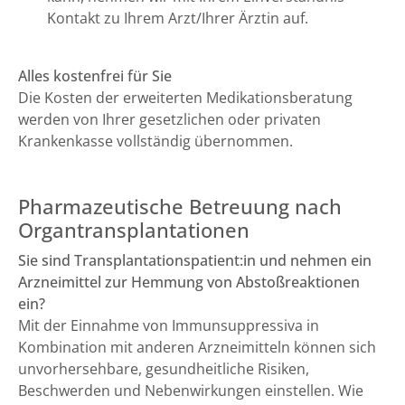
Kontakt zu Ihrem Arzt/Ihrer Ärztin auf.
Alles kostenfrei für Sie
Die Kosten der erweiterten Medikationsberatung
werden von Ihrer gesetzlichen oder privaten
Krankenkasse vollständig übernommen.
Pharmazeutische Betreuung nach
Organtransplantationen
Sie sind Transplantationspatient:in und nehmen ein
Arzneimittel zur Hemmung von Abstoßreaktionen
ein?
Mit der Einnahme von Immunsuppressiva in
Kombination mit anderen Arzneimitteln können sich
unvorhersehbare, gesundheitliche Risiken,
Beschwerden und Nebenwirkungen einstellen. Wie