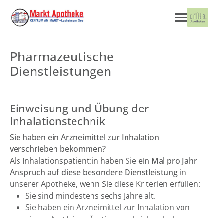
Pharmazeutische
Dienstleistungen
Einweisung und Übung der
Inhalationstechnik
Sie haben ein Arzneimittel zur Inhalation
verschrieben bekommen?
Als Inhalationspatient:in haben Sie
ein Mal pro Jahr
Anspruch auf diese besondere Dienstleistung
in
unserer Apotheke, wenn Sie diese Kriterien erfüllen:
Sie sind mindestens sechs Jahre alt.
Sie haben ein Arzneimittel zur Inhalation von