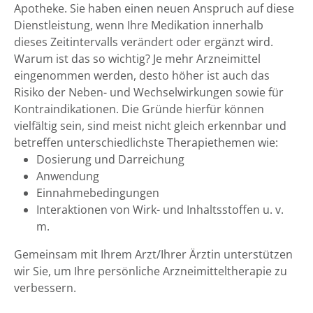
Apotheke. Sie haben einen neuen Anspruch auf diese
Dienstleistung, wenn Ihre Medikation innerhalb
dieses Zeitintervalls verändert oder ergänzt wird.
Warum ist das so wichtig? Je mehr Arzneimittel
eingenommen werden, desto höher ist auch das
Risiko der Neben- und Wechselwirkungen sowie für
Kontraindikationen. Die Gründe hierfür können
vielfältig sein, sind meist nicht gleich erkennbar und
betreffen unterschiedlichste Therapiethemen wie:
Dosierung und Darreichung
Anwendung
Einnahmebedingungen
Interaktionen von Wirk- und Inhaltsstoffen u. v.
m.
Gemeinsam mit Ihrem Arzt/Ihrer Ärztin unterstützen
wir Sie, um Ihre persönliche Arzneimitteltherapie zu
verbessern.