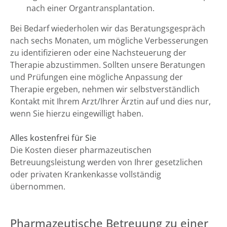
nach einer Organtransplantation.
Bei Bedarf wiederholen wir das Beratungsgespräch
nach sechs Monaten, um mögliche Verbesserungen
zu identifizieren oder eine Nachsteuerung der
Therapie abzustimmen. Sollten unsere Beratungen
und Prüfungen eine mögliche Anpassung der
Therapie ergeben, nehmen wir selbstverständlich
Kontakt mit Ihrem Arzt/Ihrer Ärztin auf und dies nur,
wenn Sie hierzu eingewilligt haben.
Alles kostenfrei für Sie
Die Kosten dieser pharmazeutischen
Betreuungsleistung werden von Ihrer gesetzlichen
oder privaten Krankenkasse vollständig
übernommen.
Pharmazeutische Betreuung zu einer