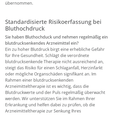
übernommen.
Standardisierte Risikoerfassung bei
Bluthochdruck
Sie haben Bluthochduck und nehmen regelmäßig ein
blutdrucksenkendes Arzneimittel ein?
Ein zu hoher Blutdruck birgt eine erhebliche Gefahr
für Ihre Gesundheit. Schlägt die verordnete
blutdrucksenkende Therapie nicht ausreichend an,
steigt das Risiko für einen Schlaganfall, Herzinfarkt
oder mögliche Organschäden signifikant an. Im
Rahmen einer blutdrucksenkenden
Arzneimitteltherapie ist es wichtig, dass die
Blutdruckwerte und der Puls regelmäßig überwacht
werden. Wir unterstützen Sie im Rahmen Ihrer
Erkrankung und helfen dabei zu prüfen, ob die
Arzneimitteltherapie zur Senkung Ihres