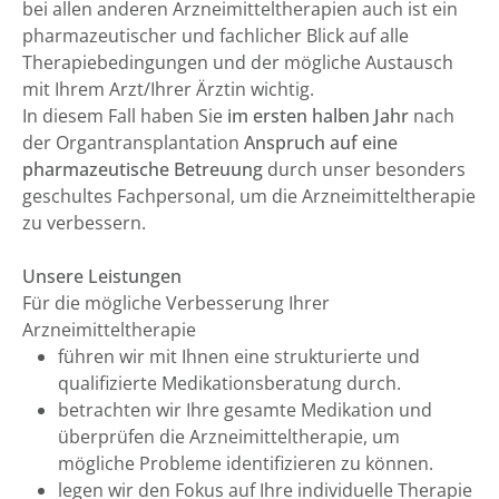
bei allen anderen Arzneimitteltherapien auch ist ein
pharmazeutischer und fachlicher Blick auf alle
Therapiebedingungen und der mögliche Austausch
mit Ihrem Arzt/Ihrer Ärztin wichtig.
In diesem Fall haben Sie
im ersten halben Jahr
nach
der Organtransplantation
Anspruch auf eine
pharmazeutische Betreuung
durch unser besonders
geschultes Fachpersonal, um die Arzneimitteltherapie
zu verbessern.
Unsere Leistungen
Für die mögliche Verbesserung Ihrer
Arzneimitteltherapie
führen wir mit Ihnen eine strukturierte und
qualifizierte Medikationsberatung durch.
betrachten wir Ihre gesamte Medikation und
überprüfen die Arzneimitteltherapie, um
mögliche Probleme identifizieren zu können.
legen wir den Fokus auf Ihre individuelle Therapie