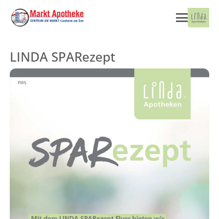
LINDA SPARezept