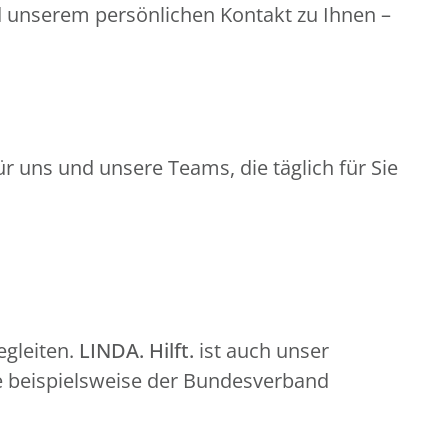
d unserem persönlichen Kontakt zu Ihnen –
r uns und unsere Teams, die täglich für Sie
gleiten.
LINDA. Hilft.
ist auch unser
e beispielsweise der Bundesverband