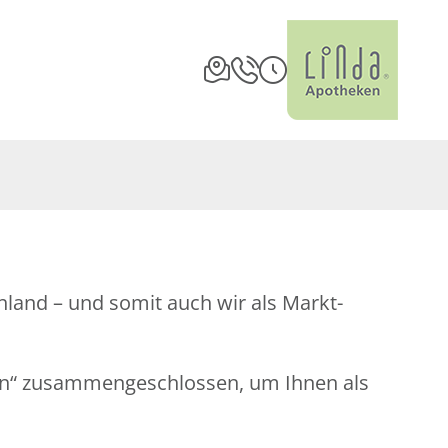
land – und somit auch wir als Markt-
en“ zusammengeschlossen, um Ihnen als