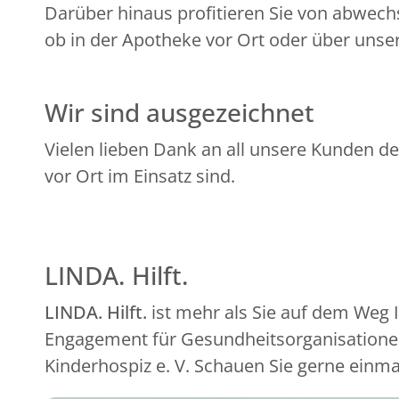
Darüber hinaus profitieren Sie von abwech
ob in der Apotheke vor Ort oder über unser
Wir sind ausgezeichnet
Vielen lieben Dank an all unsere Kunden de
vor Ort im Einsatz sind.
LINDA. Hilft.
LINDA. Hilft.
ist mehr als Sie auf dem Weg
Engagement für Gesundheitsorganisationen
Kinderhospiz e. V. Schauen Sie gerne einma