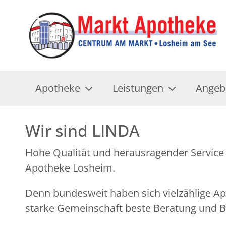
Apotheke
Leistungen
Angeb
Wir sind LINDA
Hohe Qualität und herausragender Service 
Apotheke Losheim.
Denn bundesweit haben sich vielzählige 
starke Gemeinschaft beste Beratung und Be