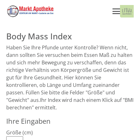
Body Mass Index
Haben Sie Ihre Pfunde unter Kontrolle? Wenn nicht,
dann sollten Sie versuchen beim Essen Maß zu halten
und sich mehr Bewegung zu verschaffen, denn das
richtige Verhältnis von Körpergröße und Gewicht ist
gut für Ihre Gesundheit. Hier können Sie
kontrollieren, ob Länge und Umfang zueinander
passen. Füllen Sie bitte die Felder "Größe" und
"Gewicht" aus.Ihr Index wird nach einem Klick auf "BMI
berechnen" ermittelt.
Ihre Eingaben
Größe (cm)