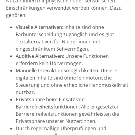
Nutzer:innen mit physischen oder sensorischen
Einschränkungen verwendet werden können. Dazu
gehören:
Visuelle Alternativen:
Inhalte sind ohne
Farbunterscheidung zugänglich und es gibt
Textalternativen für Nutzer:innen mit
eingeschränktem Sehvermögen.
Auditive Alternativen:
Unsere Funktionen
erfordern kein Hörvermögen.
Manuelle Interaktionsmöglichkeiten:
Unsere
digitalen Inhalte sind ohne feinmotorische
Steuerung und ohne erhebliche Handmuskelkraft
nutzbar.
Privatsphäre beim Einsatz von
Barrierefreiheitsfunktionen:
Alle eingesetzten
Barrierefreiheitsfunktionen gewährleisten die
Privatsphäre unserer Nutzer:innen.
Durch regelmäßige Überprüfungen und