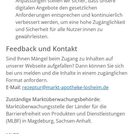
Anpassungen stellen wir sicher, dass unsere
digitalen Angebote den gesetzlichen
Anforderungen entsprechen und kontinuierlich
verbessert werden, um eine hohe Zugänglichkeit
und Sicherheit für alle Nutzer:innen zu
gewährleisten.
Feedback und Kontakt
Sind Ihnen Mängel beim Zugang zu Inhalten auf
unserer Webseite aufgefallen? Dann können Sie sich
bei uns melden und die Inhalte in einem zugänglichen
Format anfordern.
E-Mail:
rezeptur@markt-apotheke-losheim.de
Zuständige Marktüberwachungsbehörde:
Marktüberwachungsstelle der Länder für die
Barrierefreiheit von Produkten und Dienstleistungen
(MLBF) in Magdeburg, Sachsen-Anhalt.