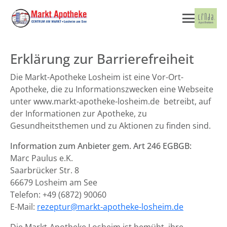
Erklärung zur Barrierefreiheit
Die Markt-Apotheke Losheim ist eine Vor-Ort-
Apotheke, die zu Informationszwecken eine Webseite
unter www.markt-apotheke-losheim.de betreibt, auf
der Informationen zur Apotheke, zu
Gesundheitsthemen und zu Aktionen zu finden sind.
Information zum Anbieter gem. Art 246 EGBGB:
Marc Paulus e.K.
Saarbrücker Str. 8
66679 Losheim am See
Telefon: +49 (6872) 90060
E-Mail:
rezeptur@markt-apotheke-losheim.de