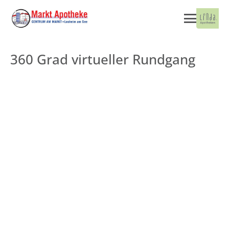
360 Grad virtueller Rundgang