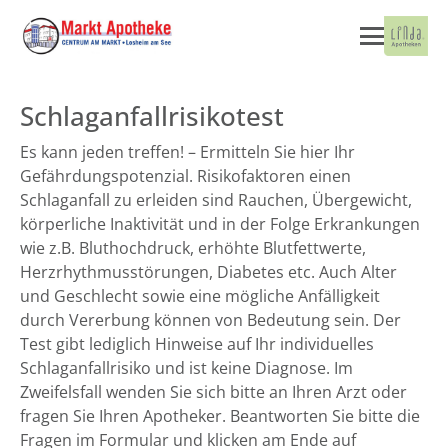
Schlaganfallrisikotest
Es kann jeden treffen! – Ermitteln Sie hier Ihr
Gefährdungspotenzial. Risikofaktoren einen
Schlaganfall zu erleiden sind Rauchen, Übergewicht,
körperliche Inaktivität und in der Folge Erkrankungen
wie z.B. Bluthochdruck, erhöhte Blutfettwerte,
Herzrhythmusstörungen, Diabetes etc. Auch Alter
und Geschlecht sowie eine mögliche Anfälligkeit
durch Vererbung können von Bedeutung sein. Der
Test gibt lediglich Hinweise auf Ihr individuelles
Schlaganfallrisiko und ist keine Diagnose. Im
Zweifelsfall wenden Sie sich bitte an Ihren Arzt oder
fragen Sie Ihren Apotheker. Beantworten Sie bitte die
Fragen im Formular und klicken am Ende auf