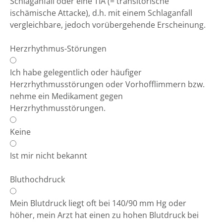
Schlaganfall oder eine TIA (= transitorische
ischämische Attacke), d.h. mit einem Schlaganfall
vergleichbare, jedoch vorübergehende Erscheinung.
Herzrhythmus-Störungen
Ich habe gelegentlich oder häufiger
Herzrhythmusstörungen oder Vorhofflimmern bzw.
nehme ein Medikament gegen
Herzrhythmusstörungen.
Keine
Ist mir nicht bekannt
Bluthochdruck
Mein Blutdruck liegt oft bei 140/90 mm Hg oder
höher, mein Arzt hat einen zu hohen Blutdruck bei