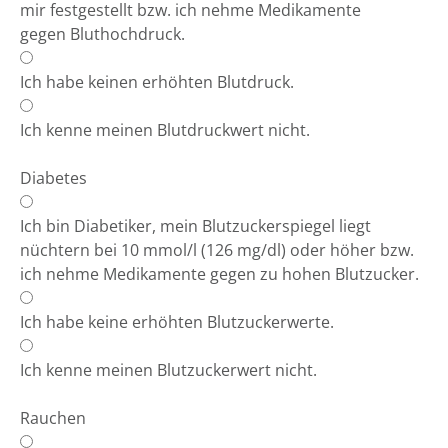
mir festgestellt bzw. ich nehme Medikamente
gegen Bluthochdruck.
Ich habe keinen erhöhten Blutdruck.
Ich kenne meinen Blutdruckwert nicht.
Diabetes
Ich bin Diabetiker, mein Blutzuckerspiegel liegt
nüchtern bei 10 mmol/l (126 mg/dl) oder höher bzw.
ich nehme Medikamente gegen zu hohen Blutzucker.
Ich habe keine erhöhten Blutzuckerwerte.
Ich kenne meinen Blutzuckerwert nicht.
Rauchen