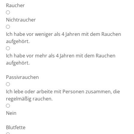
Raucher
Nichtraucher
Ich habe vor weniger als 4 Jahren mit dem Rauchen
aufgehört.
Ich habe vor mehr als 4 Jahren mit dem Rauchen
aufgehört.
Passivrauchen
Ich lebe oder arbeite mit Personen zusammen, die
regelmäßig rauchen.
Nein
Blutfette