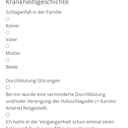
Krankheitsgeschichte
Schlaganfall in der Familie
Keiner
Vater
Mutter
Beide
Durchblutung-Störungen
Bei mir wurde eine verminderte Durchblutung
und/oder Verengung der Halsschlagader (= Karotis-
Arterie) festgestellt.
Ich hatte in der Vergangenheit schon einmal einen